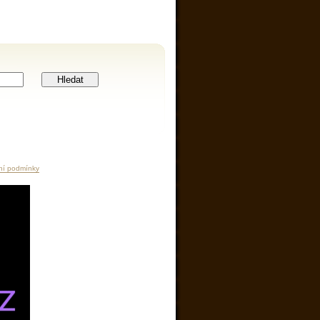
Hledat
ní podmínky