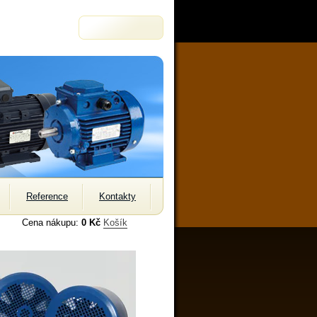
Reference
Kontakty
Cena nákupu:
0 Kč
Košík