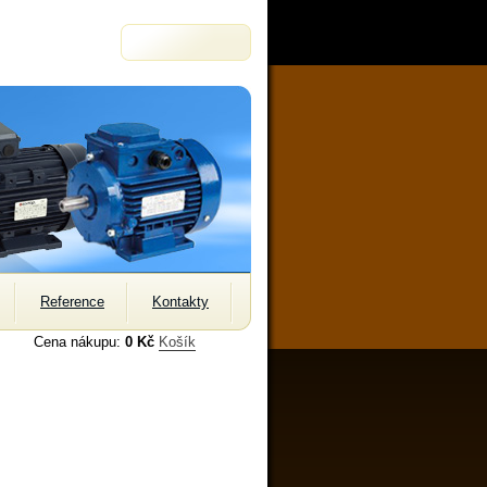
Reference
Kontakty
Cena nákupu:
0 Kč
Košík