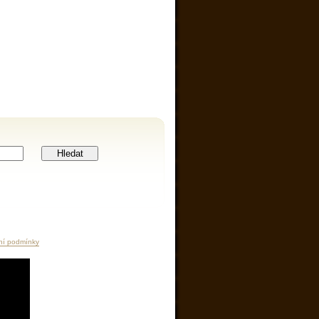
Hledat
ní podmínky