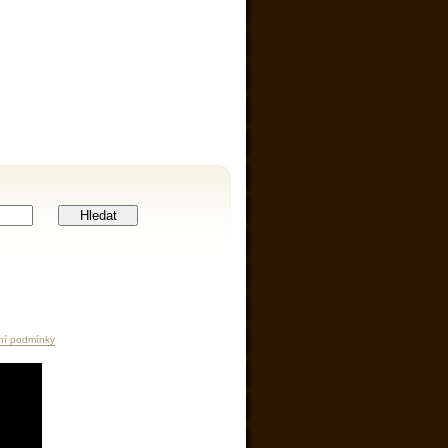
Hledat
ní podmínky