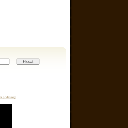
Hledat
ní podmínky