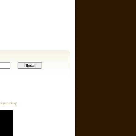
Hledat
ní podmínky