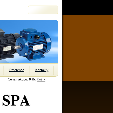
Reference
Kontakty
Cena nákupu:
0 Kč
Košík