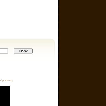
Hledat
ní podmínky