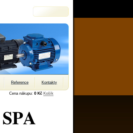
Reference
Kontakty
Cena nákupu:
0 Kč
Košík