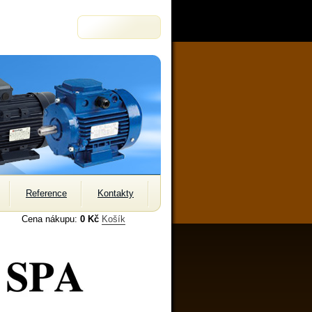
Reference
Kontakty
Cena nákupu:
0 Kč
Košík