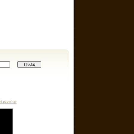
Hledat
ní podmínky