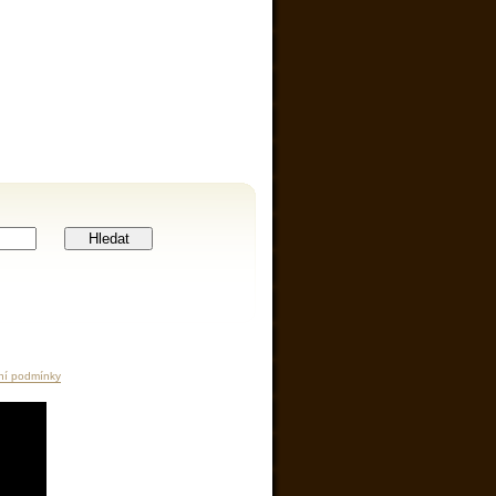
Hledat
ní podmínky