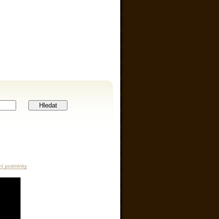
Hledat
ní podmínky