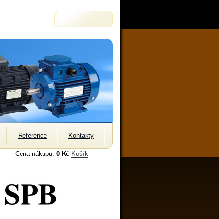
Reference
Kontakty
Cena nákupu:
0 Kč
Košík