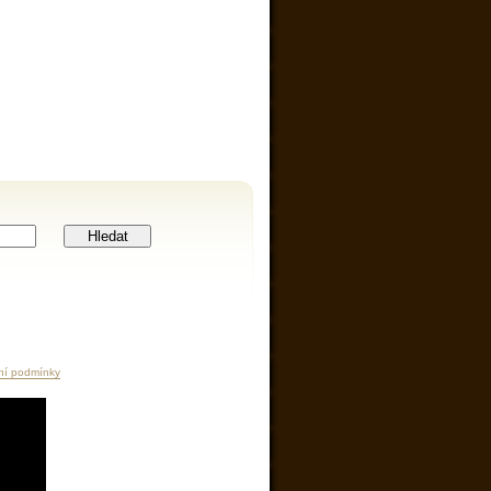
Hledat
ní podmínky