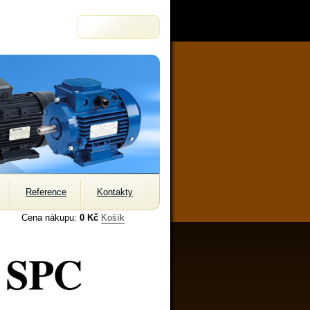
Reference
Kontakty
Cena nákupu:
0 Kč
Košík