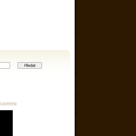
Hledat
ní podmínky