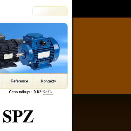
Reference
Kontakty
Cena nákupu:
0 Kč
Košík