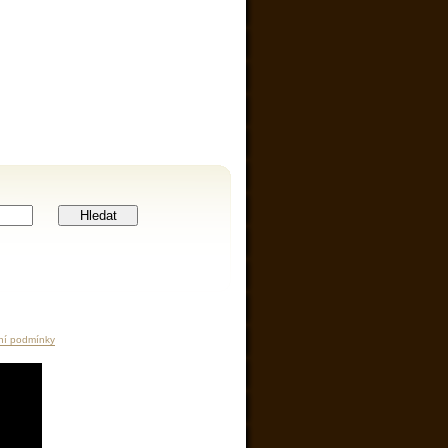
Hledat
ní podmínky