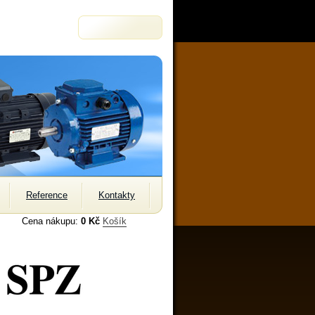
Reference
Kontakty
Cena nákupu:
0 Kč
Košík