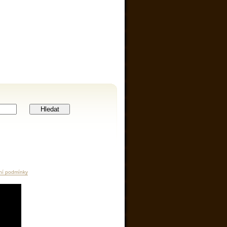
Hledat
ní podmínky