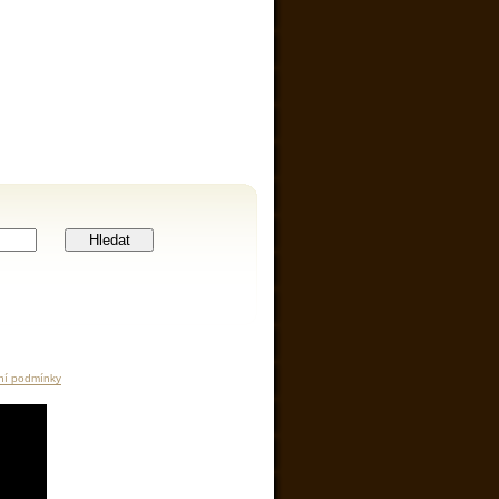
Hledat
ní podmínky