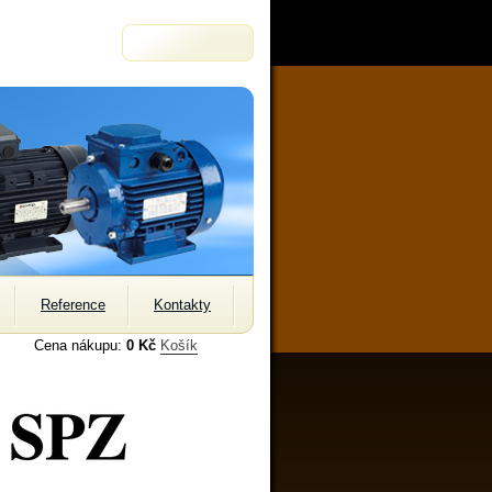
Reference
Kontakty
Cena nákupu:
0 Kč
Košík