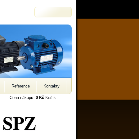
Reference
Kontakty
Cena nákupu:
0 Kč
Košík