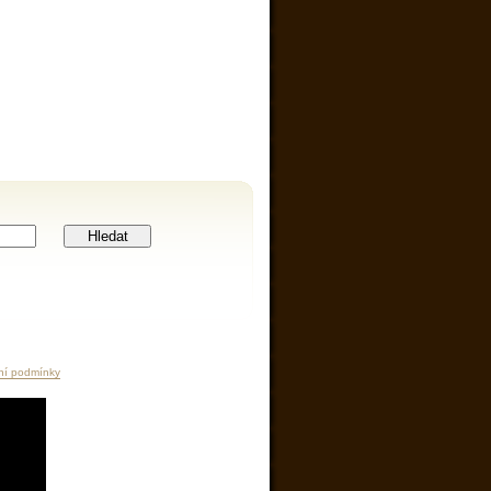
Hledat
ní podmínky