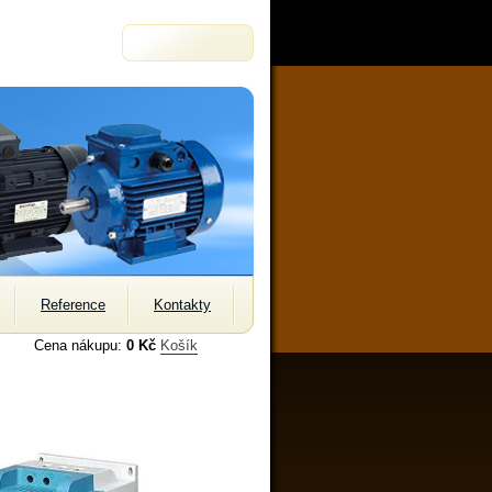
Reference
Kontakty
Cena nákupu:
0 Kč
Košík