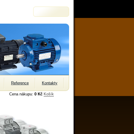
Reference
Kontakty
Cena nákupu:
0 Kč
Košík