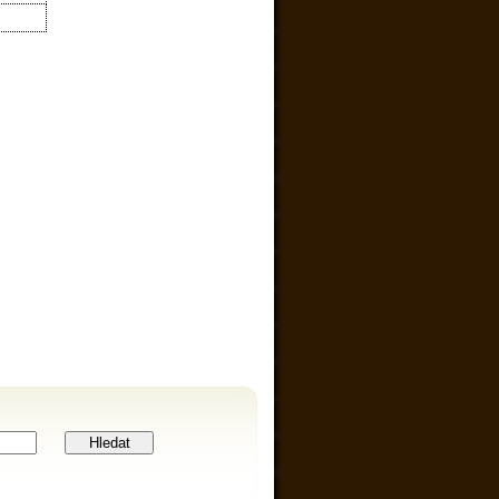
Hledat