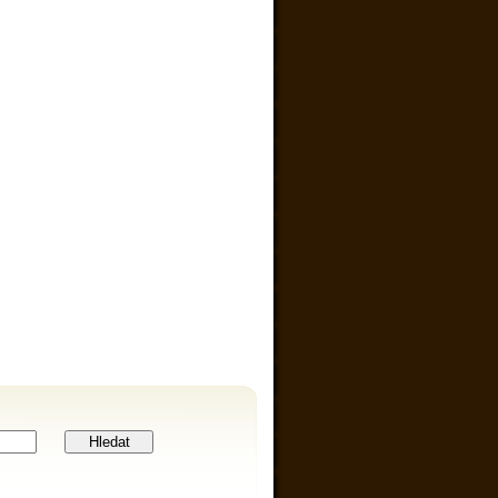
Hledat