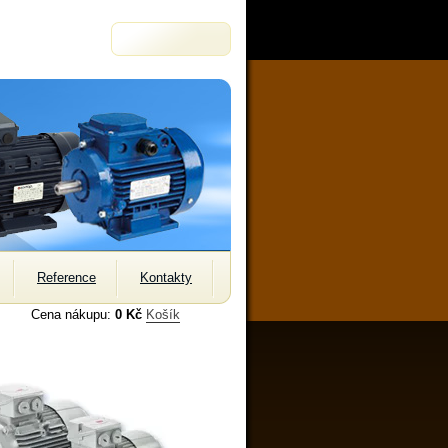
Reference
Kontakty
Cena nákupu:
0 Kč
Košík