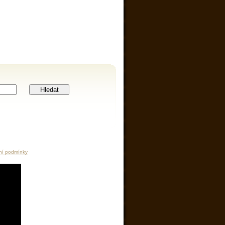
Hledat
ní podmínky