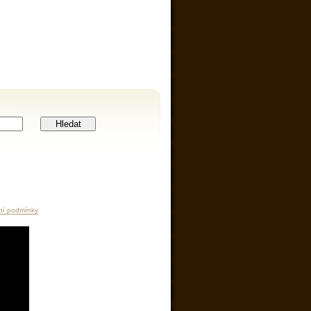
Hledat
ní podmínky