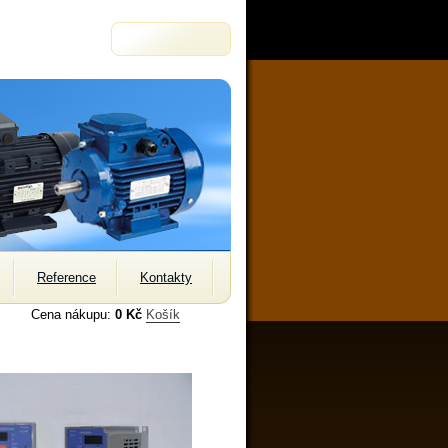
Reference
Kontakty
Cena nákupu:
0 Kč
Košík