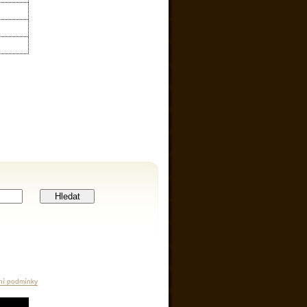
Hledat
ní podmínky