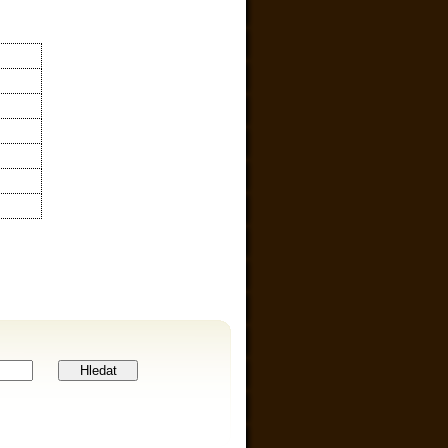
Hledat