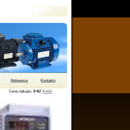
Reference
Kontakty
Cena nákupu:
0 Kč
Košík