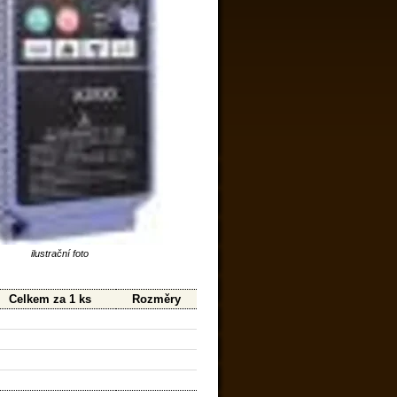
ilustrační foto
Celkem za 1 ks
Rozměry