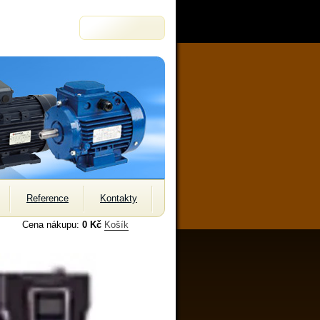
Reference
Kontakty
Cena nákupu:
0 Kč
Košík