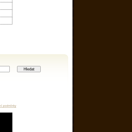
Hledat
ní podmínky