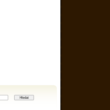
Hledat