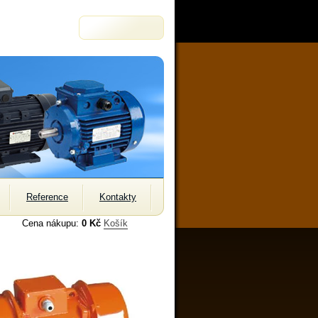
Reference
Kontakty
Cena nákupu:
0 Kč
Košík