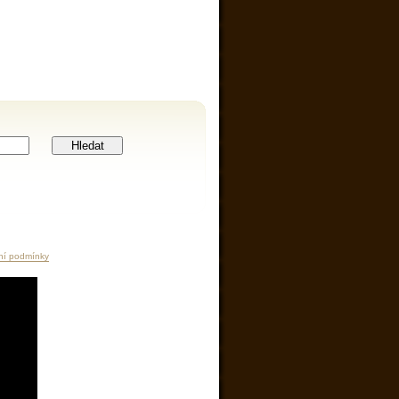
Hledat
ní podmínky