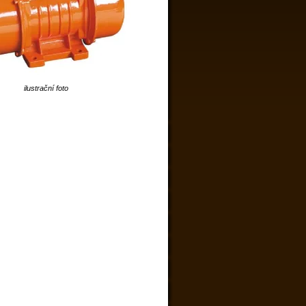
ilustrační foto