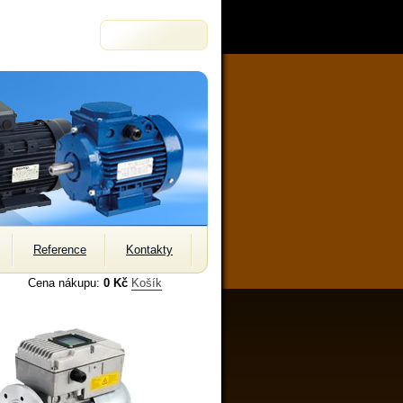
Reference
Kontakty
Cena nákupu:
0 Kč
Košík