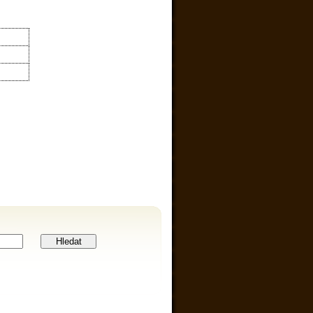
Hledat