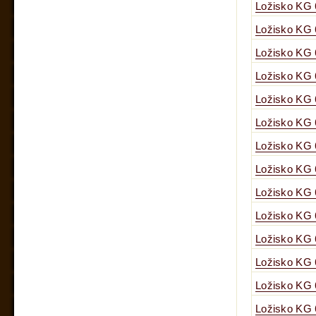
Ložisko KG
Ložisko KG
Ložisko KG
Ložisko KG
Ložisko KG
Ložisko KG
Ložisko KG
Ložisko KG
Ložisko KG
Ložisko KG
Ložisko KG
Ložisko KG
Ložisko KG 
Ložisko KG