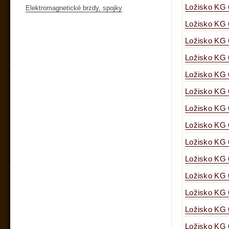
Ložisko KG
Elektromagnetické brzdy, spojky
Ložisko KG
Ložisko KG
Ložisko KG
Ložisko KG
Ložisko KG
Ložisko KG
Ložisko KG
Ložisko KG
Ložisko KG
Ložisko KG
Ložisko KG
Ložisko KG
Ložisko KG