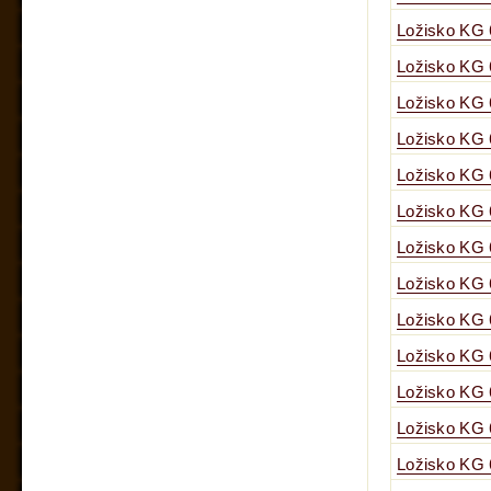
Ložisko KG
Ložisko KG
Ložisko KG
Ložisko KG
Ložisko KG 
Ložisko KG
Ložisko KG
Ložisko KG
Ložisko KG
Ložisko KG
Ložisko KG
Ložisko KG
Ložisko KG