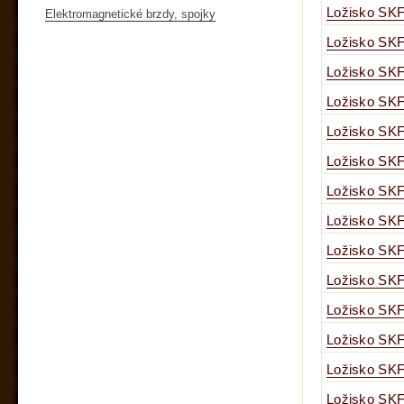
Ložisko SKF
Elektromagnetické brzdy, spojky
Ložisko SKF
Ložisko SKF
Ložisko SKF
Ložisko SKF
Ložisko SKF
Ložisko SKF
Ložisko SKF
Ložisko SKF
Ložisko SKF
Ložisko SKF
Ložisko SKF
Ložisko SKF
Ložisko SKF