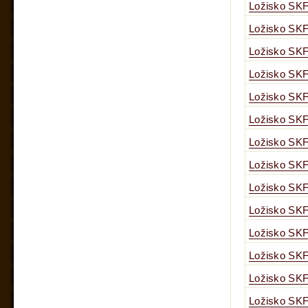
Ložisko SKF
Ložisko SKF
Ložisko SKF
Ložisko SKF
Ložisko SKF
Ložisko SKF
Ložisko SKF
Ložisko SKF
Ložisko SKF
Ložisko SKF
Ložisko SKF
Ložisko SKF
Ložisko SKF
Ložisko SKF