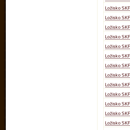
Ložisko SKF
Ložisko SKF
Ložisko SKF
Ložisko SKF
Ložisko SKF
Ložisko SKF
Ložisko SKF
Ložisko SKF
Ložisko SKF
Ložisko SKF
Ložisko SKF
Ložisko SKF
Ložisko SKF