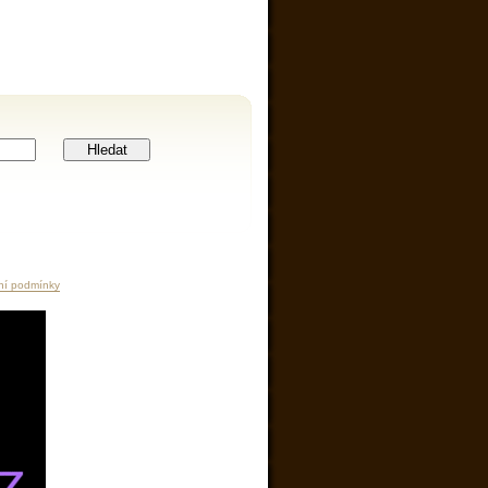
Hledat
ní podmínky