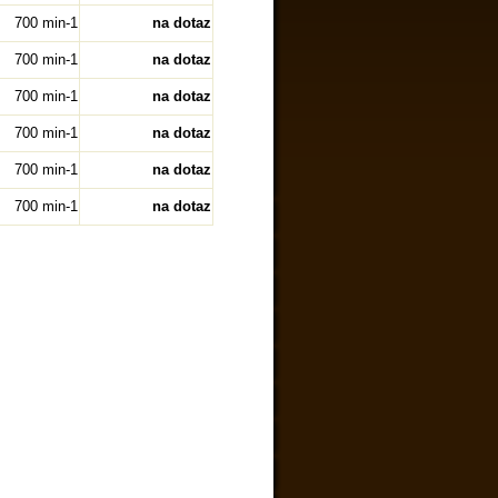
700 min-1
na dotaz
700 min-1
na dotaz
700 min-1
na dotaz
700 min-1
na dotaz
700 min-1
na dotaz
700 min-1
na dotaz