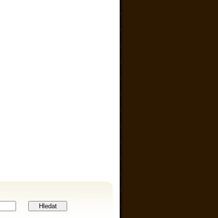
Hledat