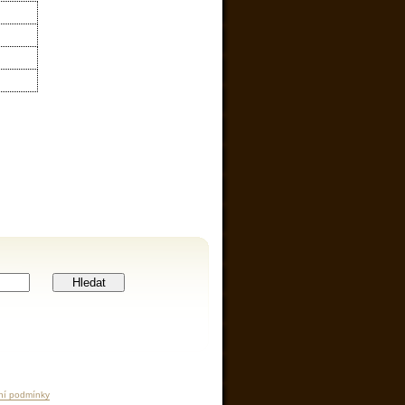
Hledat
ní podmínky