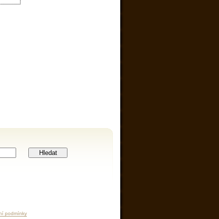
Hledat
ní podmínky