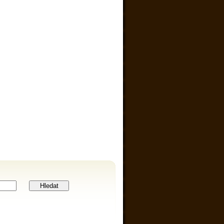
Hledat