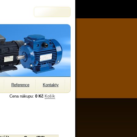
Reference
Kontakty
Cena nákupu:
0 Kč
Košík