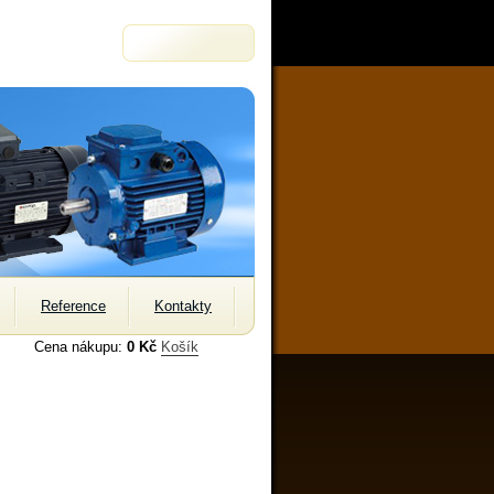
Reference
Kontakty
Cena nákupu:
0 Kč
Košík