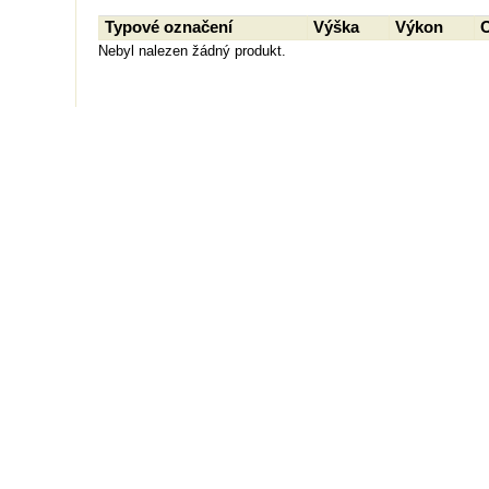
Typové označení
Výška
Výkon
Nebyl nalezen žádný produkt.