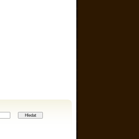
Hledat